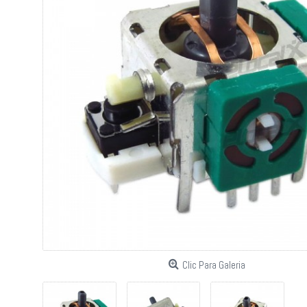
Clic Para Galeria