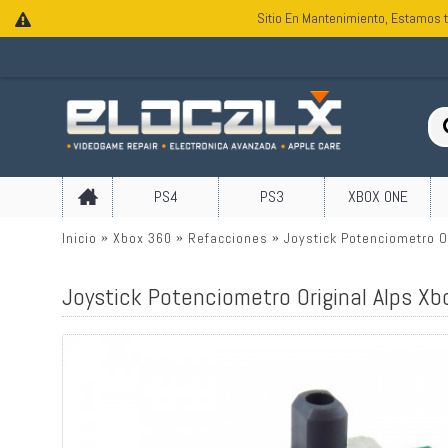
Sitio En Mantenimiento, Estamos t
PS4
PS3
XBOX ONE
Inicio
Xbox 360
Refacciones
Joystick Potenciometro O
Joystick Potenciometro Original Alps X