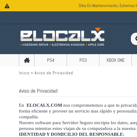
Sitio En Mantenimiento, Estamos t
PS4
PS3
XBOX ONE
Inicio
Aviso de Privacidad
Aviso de Privacidad
En
ELOCALX.COM
nos comprometemos a que tu privacidad 
forma eficiente y proveer un servicio mas rápido y personal
compañía.
Nuestro software para Servidor Seguro encripta los datos, ase
persona mientras estos viajan de su computadora a la nuestra
IDENTIDAD Y DOMICILIO DEL RESPONSABLE: