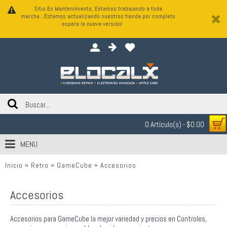
Sitio En Mantenimiento, Estamos trabajando a toda
marcha...Estamos actualizando nuestros tienda por completo
espera la nueva versión!
0 Artículo(s) - $0.00
MENU
Inicio
Retro
GameCube
Accesorios
Accesorios
Accesorios para GameCube la mejor variedad y precios en Controles,