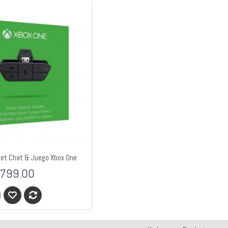
et Chat & Juego Xbox One
799.00