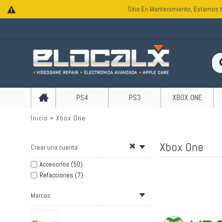
Sitio En Mantenimiento, Estamos t
PS4
PS3
XBOX ONE
Inicio
Xbox One
Xbox One
Crear una cuenta
Accesorios (50)
Refacciones (7)
Marcas