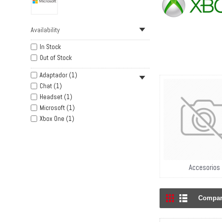
Availability
In Stock
Out of Stock
Adaptador (1)
Chat (1)
Headset (1)
Microsoft (1)
Xbox One (1)
Accesorios
Compara