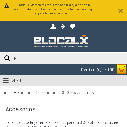
Sitio En Mantenimiento, Estamos trabajando a toda
marcha...Estamos actualizando nuestros tienda por completo
espera la nueva versión!
0 Artículo(s) - $0.00
MENU
Inicio
Nintendo DS
Nintendo 3DS
Accesorios
Accesorios
Tenemos toda la gama de accesorios para tu 3DS y 3DS XL, Estuches