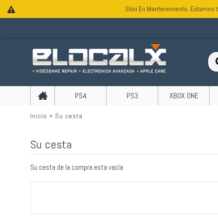
Sitio En Mantenimiento, Estamos t
PS4
PS3
XBOX ONE
Inicio
Su cesta
Su cesta
Su cesta de la compra esta vacía