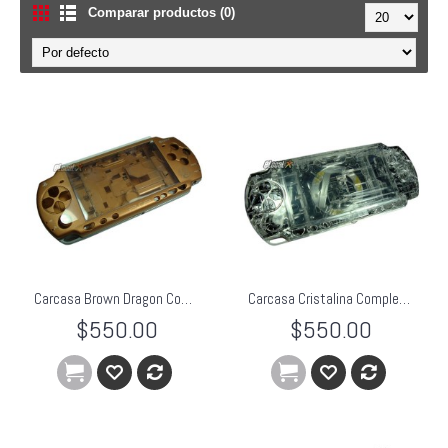
Comparar productos (0)
Carcasa Brown Dragon Completa PSP Slim
Carcasa Cristalina Completa PSP Slim
$550.00
$550.00