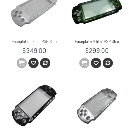
Faceplate blanco PSP Slim
Faceplate Militar PSP Slim
$349.00
$299.00