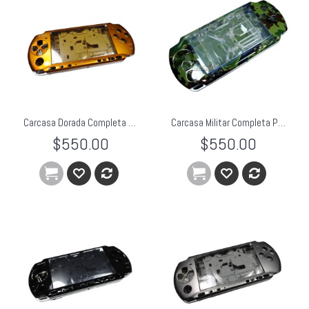
Carcasa Dorada Completa PSP 3000
Carcasa Militar Completa PSP Slim
$550.00
$550.00