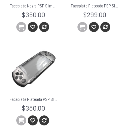
Faceplate Negra PSP Slim 3000
Faceplate Plateada PSP Slim
$350.00
$299.00
Faceplate Plateada PSP Slim 3000
$350.00