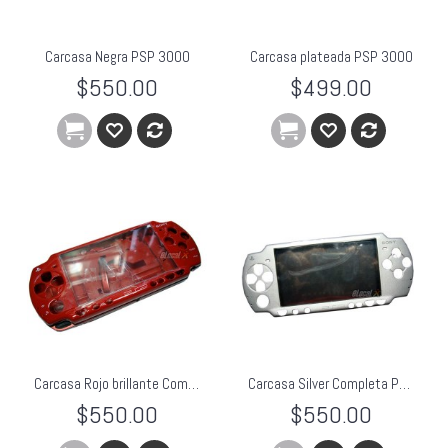
Carcasa Negra PSP 3000
Carcasa plateada PSP 3000
$550.00
$499.00
Carcasa Rojo brillante Completa PSP Slim
Carcasa Silver Completa PSP Slim
$550.00
$550.00