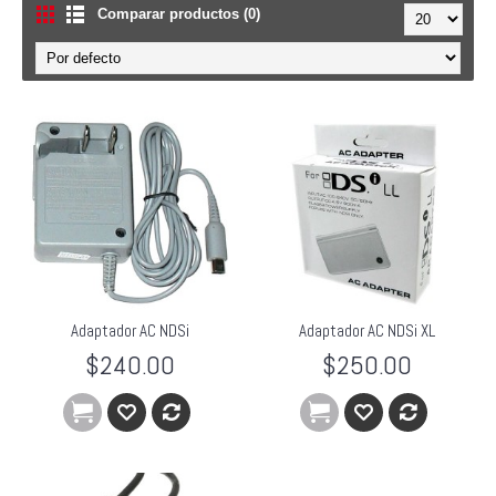
Comparar productos (0)
Adaptador AC NDSi
Adaptador AC NDSi XL
$240.00
$250.00