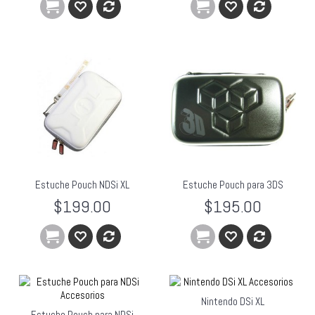
Estuche Pouch NDSi XL
Estuche Pouch para 3DS
$199.00
$195.00
Nintendo DSi XL
Estuche Pouch para NDSi