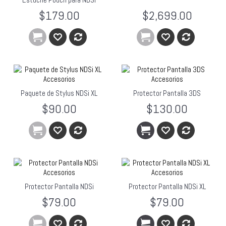
$179.00
$2,699.00
Paquete de Stylus NDSi XL
Protector Pantalla 3DS
$90.00
$130.00
Protector Pantalla NDSi
Protector Pantalla NDSi XL
$79.00
$79.00