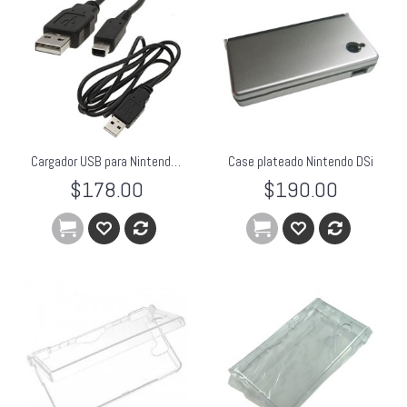
Cargador USB para Nintendo DSi
Case plateado Nintendo DSi
$178.00
$190.00