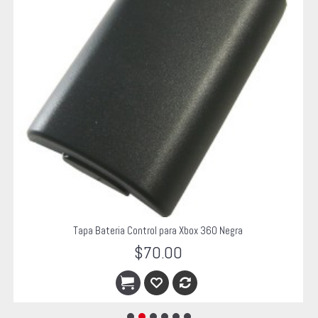
Tapa Bateria Control para Xbox 360 Negra
$70.00