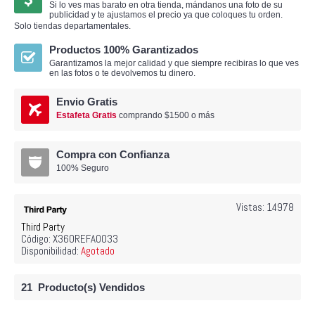
Si lo ves mas barato en otra tienda, mándanos una foto de su
publicidad y te ajustamos el precio ya que coloques tu orden.
Solo tiendas departamentales.
Productos 100% Garantizados
Garantizamos la mejor calidad y que siempre recibiras lo que ves
en las fotos o te devolvemos tu dinero.
Envio Gratis
Estafeta Gratis
comprando $1500 o más
Compra con Confianza
100% Seguro
Vistas: 14978
Third Party
Código:
X360REFA0033
Disponibilidad:
Agotado
21
Producto(s) Vendidos