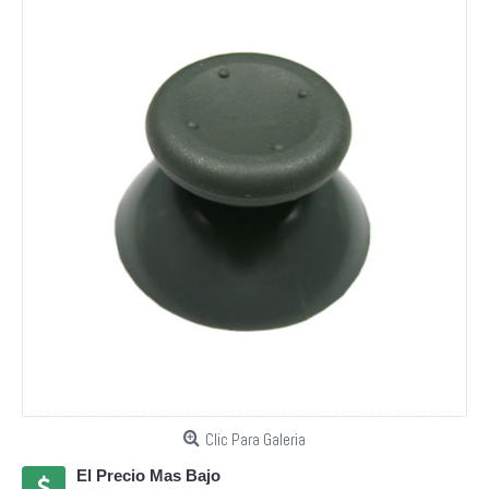
Clic Para Galeria
El Precio Mas Bajo