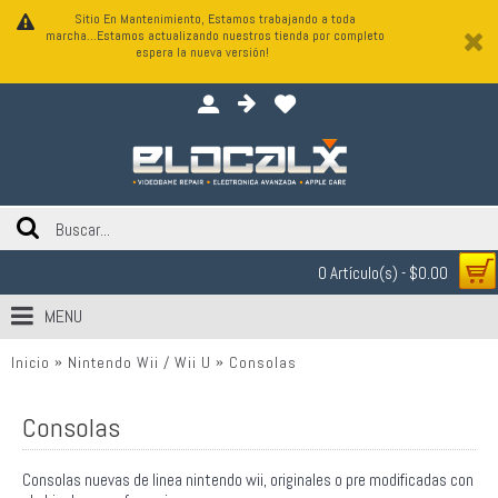
Sitio En Mantenimiento, Estamos trabajando a toda
marcha...Estamos actualizando nuestros tienda por completo
espera la nueva versión!
0 Artículo(s) - $0.00
MENU
Inicio
Nintendo Wii / Wii U
Consolas
Consolas
Consolas nuevas de linea nintendo wii, originales o pre modificadas con