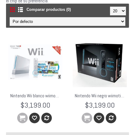
el chip de su preferencia.
Comparar productos (0)
Nintendo Wii blanco wiimotion bundle
Nintendo Wii negro wiimotion bundle
$3,199.00
$3,199.00