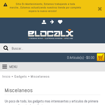
Sitio En Mantenimiento, Estamos trabajando a toda
marcha...Estamos actualizando nuestros tienda por completo
espera la nueva versión!
0 Artículo(s) - $0.00
MENU
Inicio
Gadgets
Miscelaneos
Miscelaneos
Un poco de todo, los gadgets mas interesantes y articulos de primera