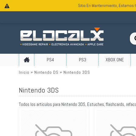
Sitio En Mantenimiento, Estamos t
PS4
PS3
XBOX ONE
Inicio
Nintendo DS
Nintendo 3DS
Nintendo 3DS
Todos los articulos para Nintendo 3DS, Estuches, flashcards, refac