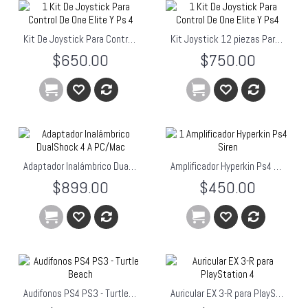
Kit De Joystick Para Control De One Elite Y Ps 4
Kit Joystick 12 piezas Para Control De One Elite Y Ps4
$650.00
$750.00
Adaptador Inalámbrico DualShock 4 A PC/Mac
Amplificador Hyperkin Ps4 Siren
$899.00
$450.00
Audifonos PS4 PS3 - Turtle Beach
Auricular EX 3-R para PlayStation 4