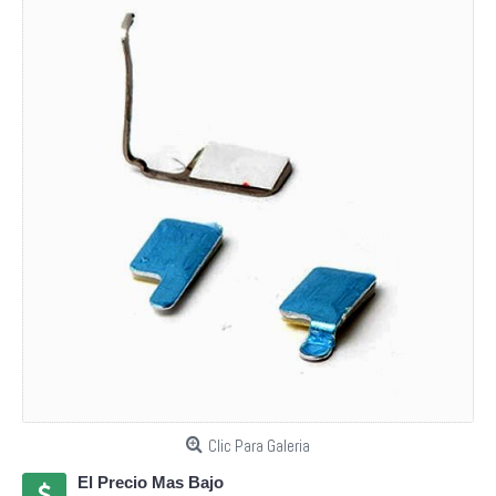
Clic Para Galeria
El Precio Mas Bajo