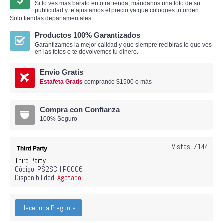
Si lo ves mas barato en otra tienda, mándanos una foto de su
publicidad y te ajustamos el precio ya que coloques tu orden.
Solo tiendas departamentales.
Productos 100% Garantizados
Garantizamos la mejor calidad y que siempre recibiras lo que ves
en las fotos o te devolvemos tu dinero.
Envio Gratis
Estafeta Gratis
comprando $1500 o más
Compra con Confianza
100% Seguro
Vistas: 7144
Third Party
Código:
PS2SCHIP0006
Disponibilidad:
Agotado
Hacer una Pregunta