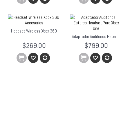
Headset Wireless Xbox 360
Adaptador Audifonos Estereo Headset Para Xbox One
$269.00
$799.00