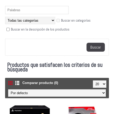
Buscar en categorías
Buscar en la descripción de los productos
Productos que satisfacen los criterios de su
búsqueda
Comparar producto (0)