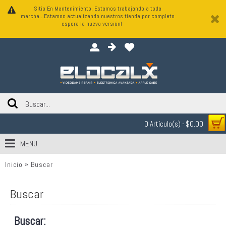
Sitio En Mantenimiento, Estamos trabajando a toda
marcha...Estamos actualizando nuestros tienda por completo
espera la nueva versión!
0 Artículo(s) - $0.00
MENU
Inicio
Buscar
Buscar
Buscar: