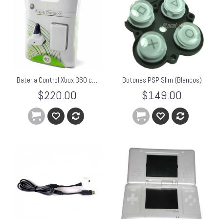
Bateria Control Xbox 360 con Cargador USB Blanco
Botones PSP Slim (Blancos)
$220.00
$149.00