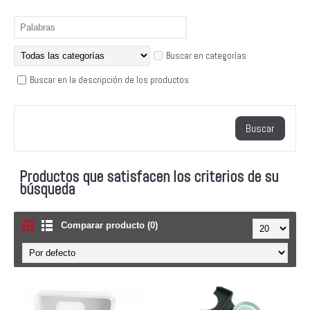
Buscar en categorías
Buscar en la descripción de los productos
Productos que satisfacen los criterios de su
búsqueda
Comparar producto (0)