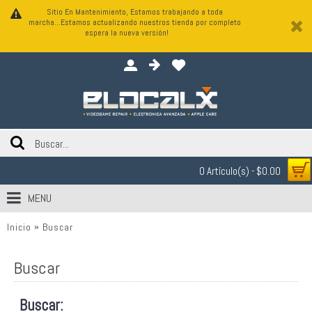
Sitio En Mantenimiento, Estamos trabajando a toda
marcha...Estamos actualizando nuestros tienda por completo
espera la nueva versión!
0 Artículo(s) - $0.00
MENU
Inicio
Buscar
Buscar
Buscar: