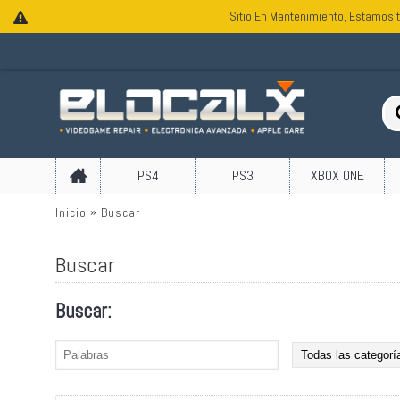
Sitio En Mantenimiento, Estamos t
PS4
PS3
XBOX ONE
Inicio
Buscar
Buscar
Buscar: