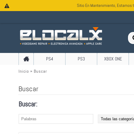
Sitio En Mantenimiento, Estamos t
PS4
PS3
XBOX ONE
Inicio
Buscar
Buscar
Buscar: