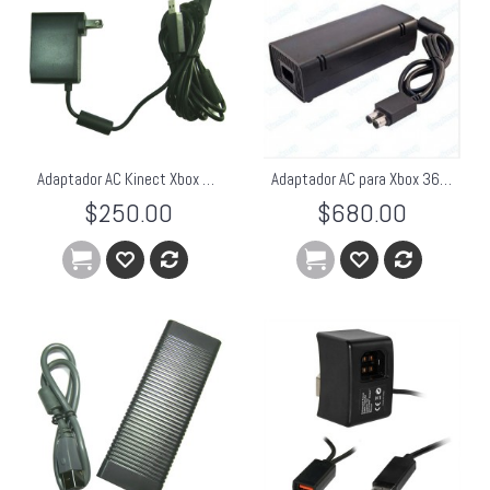
Adaptador AC Kinect Xbox 360 Fat
Adaptador AC para Xbox 360 Slim
$250.00
$680.00