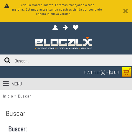
Sitio En Mantenimiento, Estamos trabajando a toda
marcha...Estamos actualizando nuestros tienda por completo
espera la nueva versión!
0 Artículo(s) - $0.00
MENU
Inicio
Buscar
Buscar
Buscar: