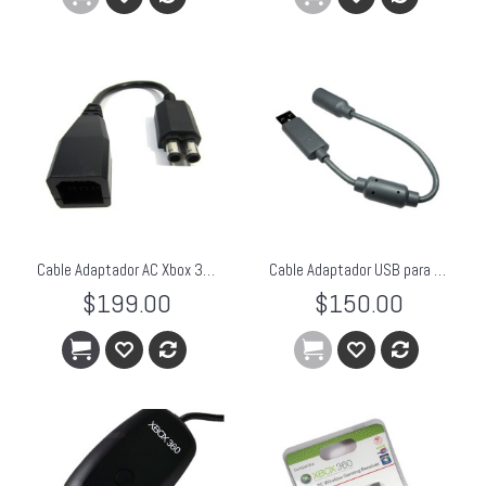
Cable Adaptador AC Xbox 360 Fat a Slim
Cable Adaptador USB para Xbox360
$199.00
$150.00