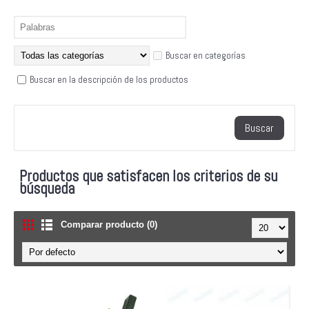
Buscar en categorías
Buscar en la descripción de los productos
Productos que satisfacen los criterios de su
búsqueda
Comparar producto (0)