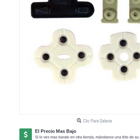
Clic Para Galeria
El Precio Mas Bajo
Si lo ves mas barato en otra tienda, mándanos una foto de su 