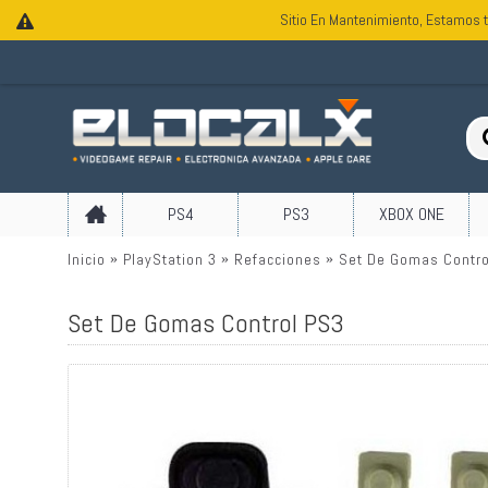
Sitio En Mantenimiento, Estamos t
PS4
PS3
XBOX ONE
Inicio
PlayStation 3
Refacciones
Set De Gomas Contro
Set De Gomas Control PS3