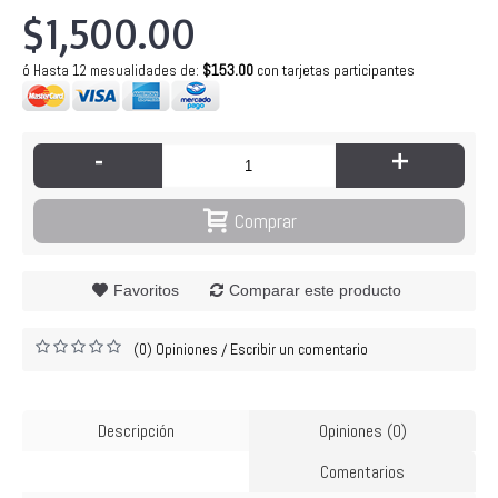
$1,500.00
$153.00
con tarjetas participantes
ó Hasta 12 mesualidades de
:
-
+
Comprar
Favoritos
Comparar este producto
(0) Opiniones
Escribir un comentario
/
Descripción
Opiniones (0)
Comentarios