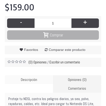
$159.00
-
+
Comprar
Favoritos
Comparar este producto
(0) Opiniones
Escribir un comentario
/
Descripción
Opiniones (0)
Comentarios
Proteje tu NDSL contra los peligros diarios, ya sea, polvo,
rayaduras, caídas, etc. Ideal para cargar tu Nintendo DS Lite,