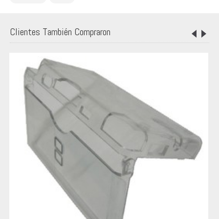
Clientes También Compraron