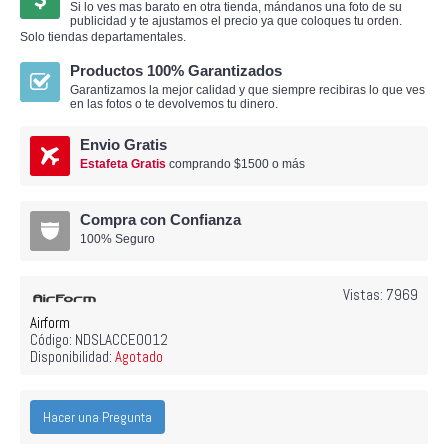
Si lo ves mas barato en otra tienda, mándanos una foto de su
publicidad y te ajustamos el precio ya que coloques tu orden.
Solo tiendas departamentales.
Productos 100% Garantizados
Garantizamos la mejor calidad y que siempre recibiras lo que ves
en las fotos o te devolvemos tu dinero.
Envio Gratis
Estafeta Gratis
comprando $1500 o más
Compra con Confianza
100% Seguro
Vistas: 7969
Airform
Código:
NDSLACCE0012
Disponibilidad:
Agotado
Hacer una Pregunta