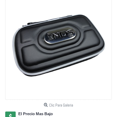
Clic Para Galeria
El Precio Mas Bajo