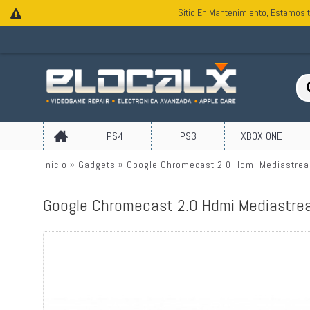
Sitio En Mantenimiento, Estamos t
PS4
PS3
XBOX ONE
Inicio
Gadgets
Google Chromecast 2.0 Hdmi Mediastre
Google Chromecast 2.0 Hdmi Mediastre