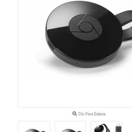
Clic Para Galeria