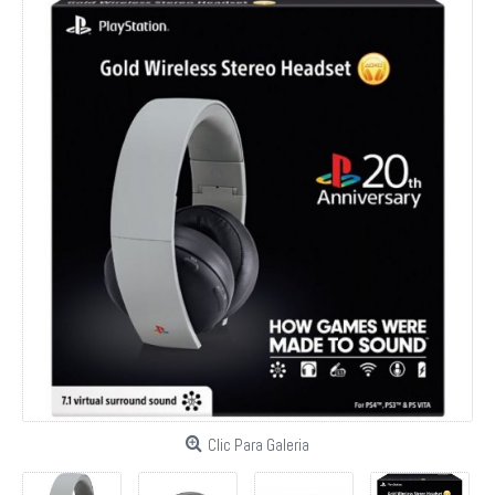
Clic Para Galeria