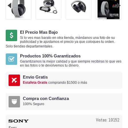
El Precio Mas Bajo
Si lo ves mas barato en otra tienda, mándanos una foto de su
publicidad y te ajustamos el precio ya que coloques tu orden.
Solo tiendas departamentales.
Productos 100% Garantizados
Garantizamos la mejor calidad y que siempre recibiras lo que ves
en las fotos o te devolvemos tu dinero.
Envio Gratis
Estafeta Gratis
comprando $1500 o más
Compra con Confianza
100% Seguro
Vistas: 19152
Sony