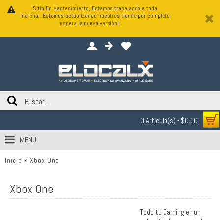
Sitio En Mantenimiento, Estamos trabajando a toda
marcha...Estamos actualizando nuestros tienda por completo
espera la nueva versión!
0 Artículo(s) - $0.00
MENU
Inicio
Xbox One
Xbox One
Todo tu Gaming en un