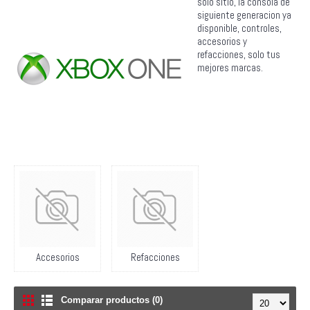
solo sitio, la consola de
siguiente generacion ya
disponible, controles,
accesorios y
refacciones, solo tus
mejores marcas.
Accesorios
Refacciones
Comparar productos (0)