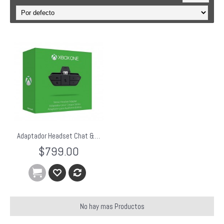
Adaptador Headset Chat & Juego Xbox One
$799.00
No hay mas Productos