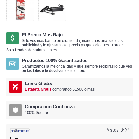
El Precio Mas Bajo
Si lo ves mas barato en otra tienda, mándanos una foto de su
publicidad y te ajustamos el precio ya que coloques tu orden.
Solo tiendas departamentales.
Productos 100% Garantizados
Garantizamos la mejor calidad y que siempre recibiras lo que ves
en las fotos o te devolvemos tu dinero.
Envio Gratis
Estafeta Gratis
comprando $1500 o más
Compra con Confianza
100% Seguro
Vistas: 8474
Tomee