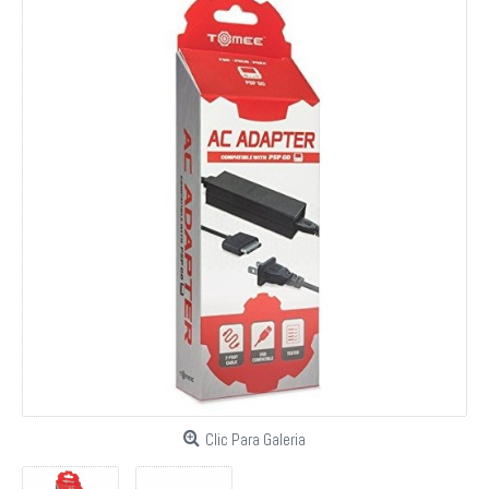
Clic Para Galeria