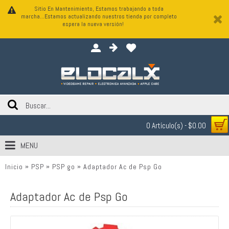
Sitio En Mantenimiento, Estamos trabajando a toda
marcha...Estamos actualizando nuestros tienda por completo
espera la nueva versión!
0 Artículo(s) - $0.00
MENU
Inicio
PSP
PSP go
Adaptador Ac de Psp Go
Adaptador Ac de Psp Go