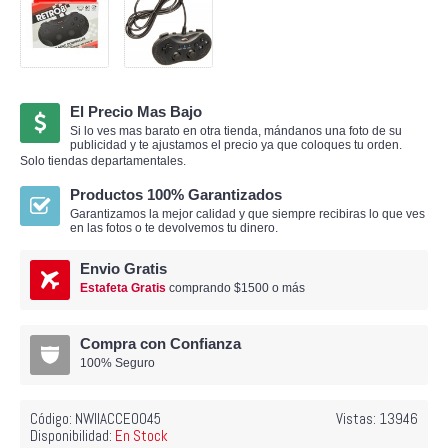
El Precio Mas Bajo
Si lo ves mas barato en otra tienda, mándanos una foto de su
publicidad y te ajustamos el precio ya que coloques tu orden.
Solo tiendas departamentales.
Productos 100% Garantizados
Garantizamos la mejor calidad y que siempre recibiras lo que ves
en las fotos o te devolvemos tu dinero.
Envio Gratis
Estafeta Gratis
comprando $1500 o más
Compra con Confianza
100% Seguro
Código:
NWIIACCE0045
Vistas: 13946
Disponibilidad:
En Stock