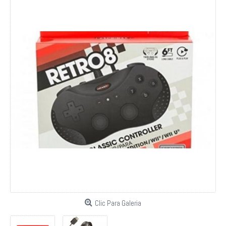
Clic Para Galeria