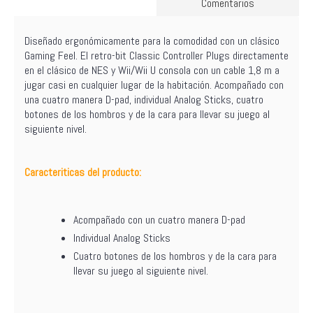
Comentarios
Diseñado ergonómicamente para la comodidad con un clásico
Gaming Feel. El retro-bit Classic Controller Plugs directamente
en el clásico de NES y Wii/Wii U consola con un cable 1,8 m a
jugar casi en cualquier lugar de la habitación. Acompañado con
una cuatro manera D-pad, individual Analog Sticks, cuatro
botones de los hombros y de la cara para llevar su juego al
siguiente nivel.
Caracteriticas del producto:
Acompañado con un cuatro manera D-pad
Individual Analog Sticks
Cuatro botones de los hombros y de la cara para
llevar su juego al siguiente nivel.