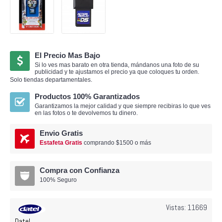
El Precio Mas Bajo
Si lo ves mas barato en otra tienda, mándanos una foto de su
publicidad y te ajustamos el precio ya que coloques tu orden.
Solo tiendas departamentales.
Productos 100% Garantizados
Garantizamos la mejor calidad y que siempre recibiras lo que ves
en las fotos o te devolvemos tu dinero.
Envio Gratis
Estafeta Gratis
comprando $1500 o más
Compra con Confianza
100% Seguro
Vistas: 11669
Datel