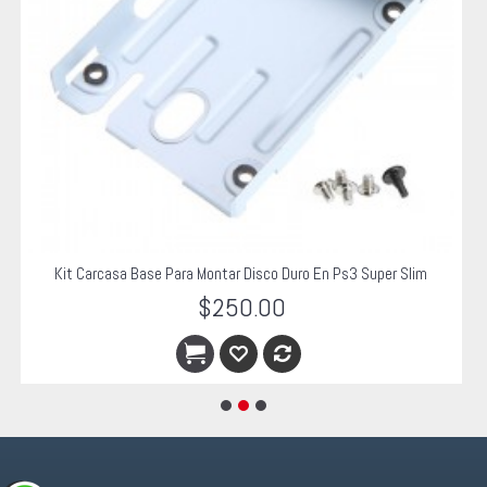
Kit Carcasa Base Para Montar Disco Duro En Ps3 Super Slim
$250.00