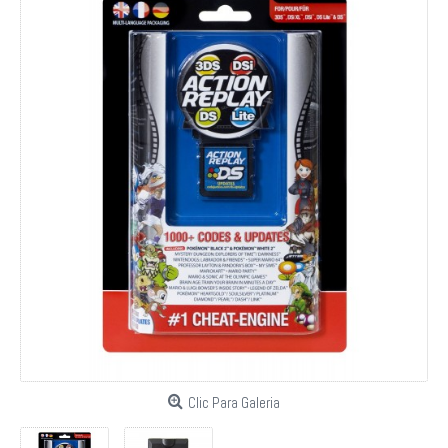
Clic Para Galeria