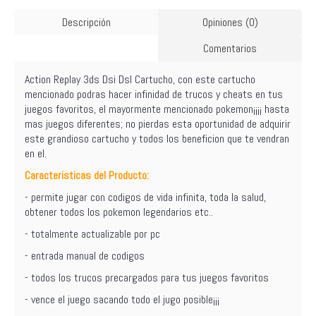
Descripción
Opiniones (0)
Comentarios
Action Replay 3ds Dsi Dsl Cartucho, con este cartucho
mencionado podras hacer infinidad de trucos y cheats en tus
juegos favoritos, el mayormente mencionado pokemon¡¡¡¡ hasta
mas juegos diferentes; no pierdas esta oportunidad de adquirir
este grandioso cartucho y todos los beneficion que te vendran
en el.
Caracteristicas del Producto:
- permite jugar con codigos de vida infinita, toda la salud,
obtener todos los pokemon legendarios etc..
- totalmente actualizable por pc
- entrada manual de codigos
- todos los trucos precargados para tus juegos favoritos
- vence el juego sacando todo el jugo posible¡¡¡